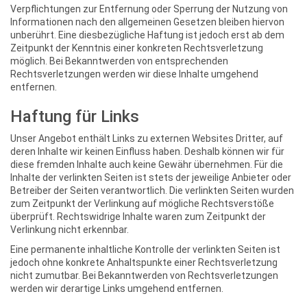
Verpflichtungen zur Entfernung oder Sperrung der Nutzung von
Informationen nach den allgemeinen Gesetzen bleiben hiervon
unberührt. Eine diesbezügliche Haftung ist jedoch erst ab dem
Zeitpunkt der Kenntnis einer konkreten Rechtsverletzung
möglich. Bei Bekanntwerden von entsprechenden
Rechtsverletzungen werden wir diese Inhalte umgehend
entfernen.
Haftung für Links
Unser Angebot enthält Links zu externen Websites Dritter, auf
deren Inhalte wir keinen Einfluss haben. Deshalb können wir für
diese fremden Inhalte auch keine Gewähr übernehmen. Für die
Inhalte der verlinkten Seiten ist stets der jeweilige Anbieter oder
Betreiber der Seiten verantwortlich. Die verlinkten Seiten wurden
zum Zeitpunkt der Verlinkung auf mögliche Rechtsverstöße
überprüft. Rechtswidrige Inhalte waren zum Zeitpunkt der
Verlinkung nicht erkennbar.
Eine permanente inhaltliche Kontrolle der verlinkten Seiten ist
jedoch ohne konkrete Anhaltspunkte einer Rechtsverletzung
nicht zumutbar. Bei Bekanntwerden von Rechtsverletzungen
werden wir derartige Links umgehend entfernen.