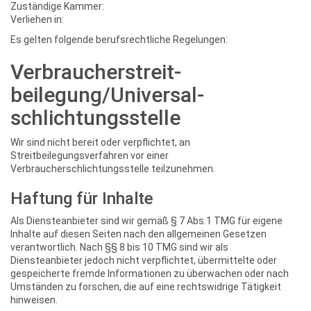
Zuständige Kammer:
Verliehen in:
Es gelten folgende berufsrechtliche Regelungen:
Verbraucher­streit­
beilegung/Universal­
schlichtungs­stelle
Wir sind nicht bereit oder verpflichtet, an
Streitbeilegungsverfahren vor einer
Verbraucherschlichtungsstelle teilzunehmen.
Haftung für Inhalte
Als Diensteanbieter sind wir gemäß § 7 Abs.1 TMG für eigene
Inhalte auf diesen Seiten nach den allgemeinen Gesetzen
verantwortlich. Nach §§ 8 bis 10 TMG sind wir als
Diensteanbieter jedoch nicht verpflichtet, übermittelte oder
gespeicherte fremde Informationen zu überwachen oder nach
Umständen zu forschen, die auf eine rechtswidrige Tätigkeit
hinweisen.