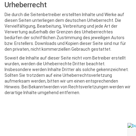
Urheberrecht
Die durch die Seitenbetreiber erstellten Inhalte und Werke auf
diesen Seiten unterliegen dem deutschen Urheberrecht. Die
Vervielfältigung, Bearbeitung, Verbreitung und jede Art der
Verwertung außerhalb der Grenzen des Urheberrechtes
bedürfen der schriftlichen Zustimmung des jeweiligen Autors
bzw. Erstellers. Downloads und Kopien dieser Seite sind nur für
den privaten, nicht kommerziellen Gebrauch gestattet.
Soweit die Inhalte auf dieser Seite nicht vom Betreiber erstellt
wurden, werden die Urheberrechte Dritter beachtet.
Insbesondere werden Inhalte Dritter als solche gekennzeichnet.
Sollten Sie trotzdem auf eine Urheberrechtsverletzung
aufmerksam werden, bitten wir um einen entsprechenden
Hinweis. Bei Bekanntwerden von Rechtsverletzungen werden wir
derartige Inhalte umgehend entfernen.