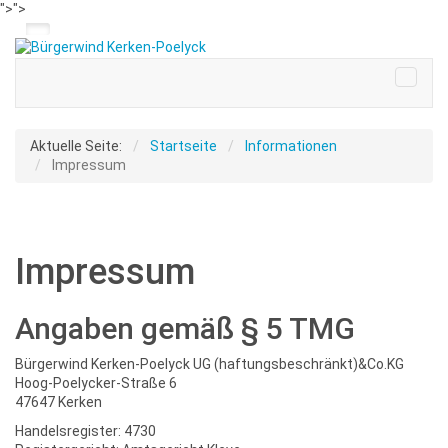
">
">
Aktuelle Seite:
Startseite
Informationen
Impressum
Impressum
Angaben gemäß § 5 TMG
Bürgerwind Kerken-Poelyck UG (haftungsbeschränkt)&Co.KG
Hoog-Poelycker-Straße 6
47647 Kerken
Handelsregister: 4730