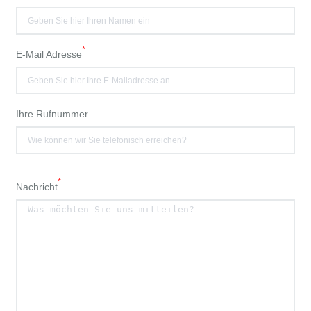
*
E-Mail Adresse
Ihre Rufnummer
*
Nachricht