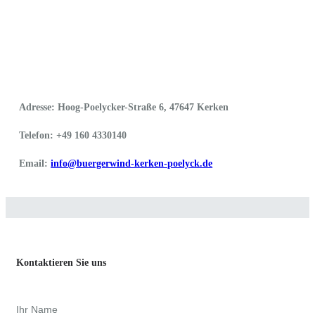
Adresse: Hoog-Poelycker-Straße 6, 47647 Kerken
Telefon: +49 160 4330140
Email:
info@buergerwind-kerken-poelyck.de
Kontaktieren Sie uns
Ihr Name