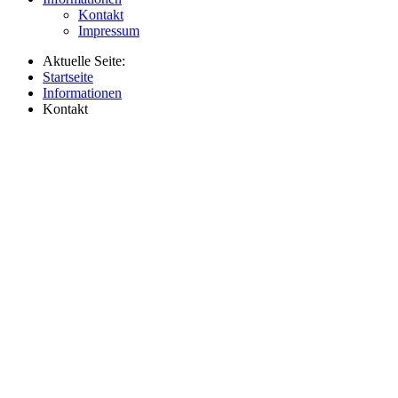
Kontakt
Impressum
Aktuelle Seite:
Startseite
Informationen
Kontakt