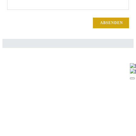
ABSENDEN